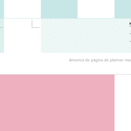
Amostra de página de planner men