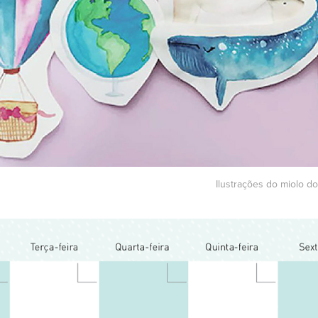
Ilustrações do miolo do 