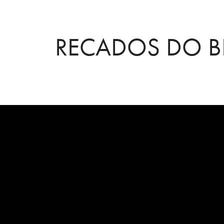
RECADOS DO BE