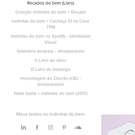
Recados do bem (Livro)
Coleção Indiretas do bem + Gocase
Indiretas do bem + Cachaça 51 na Casa
TPM
Indiretas do bem no Spotify - Identidade
Visual
Setembro Amarelo - @instadobem
O Livro do amor
O Livro do Sossego
Homenagem ao Chorão (CBJ -
@instadobem
Natal Sadia + Indiretas do bem (2017)
Meus textos no Indiretas do bem